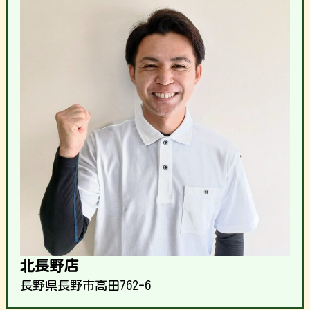
北長野店
長野県長野市高田762-6