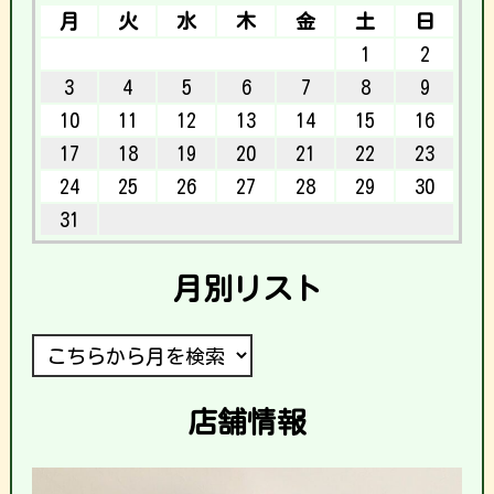
月
火
水
木
金
土
日
1
2
3
4
5
6
7
8
9
10
11
12
13
14
15
16
17
18
19
20
21
22
23
24
25
26
27
28
29
30
31
月別リスト
店舗情報