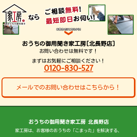
おうちの御用聞き家工房[北長野店]
お問い合わせは無料です！
まずはお気軽にご相談ください！
0120-830-527
メールでのお問い合わせはこちらから！
おうちの御用聞き家工房 北長野店
家工房は、お客様のおうちの「こまった」を解決する、