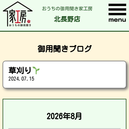
おうちの御用聞き家工房
北長野店
御用聞きブログ
草刈り
2024.07.15
2026年8月