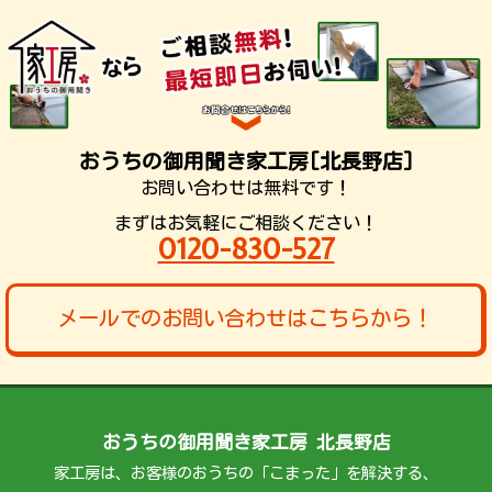
おうちの御用聞き家工房[北長野店]
お問い合わせは無料です！
まずはお気軽にご相談ください！
0120-830-527
メールでのお問い合わせはこちらから！
おうちの御用聞き家工房 北長野店
家工房は、お客様のおうちの「こまった」を解決する、