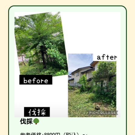
伐採
参考価格:
8800
円（税込）～