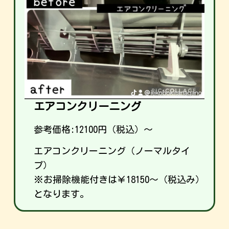
エアコンクリーニング
参考価格:
12100
円（税込）～
エアコンクリーニング（ノーマルタイ
プ）
※お掃除機能付きは￥18150～（税込み）
となります。