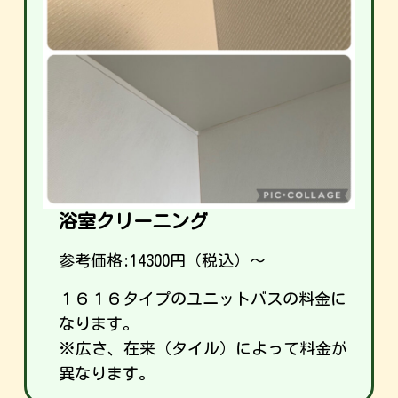
浴室クリーニング
参考価格:
14300
円（税込）～
１６１６タイプのユニットバスの料金に
なります。
※広さ、在来（タイル）によって料金が
異なります。