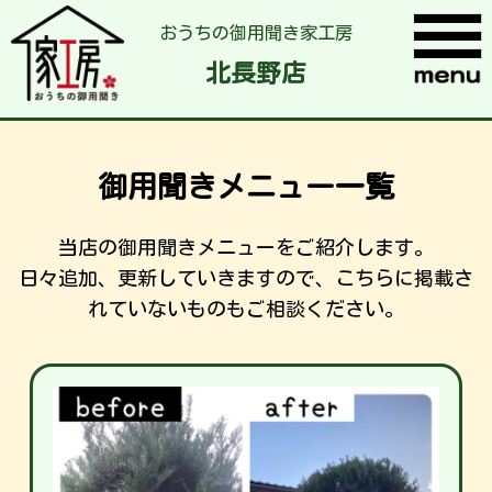
おうちの御用聞き家工房
北長野店
御用聞きメニュー一覧
当店の御用聞きメニューをご紹介します。
日々追加、更新していきますので、こちらに掲載さ
れていないものもご相談ください。