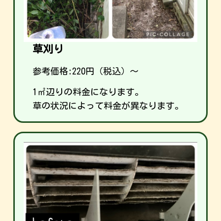
草刈り
参考価格:
220
円（税込）～
1㎡辺りの料金になります。
草の状況によって料金が異なります。