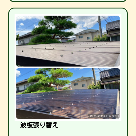
波板張り替え