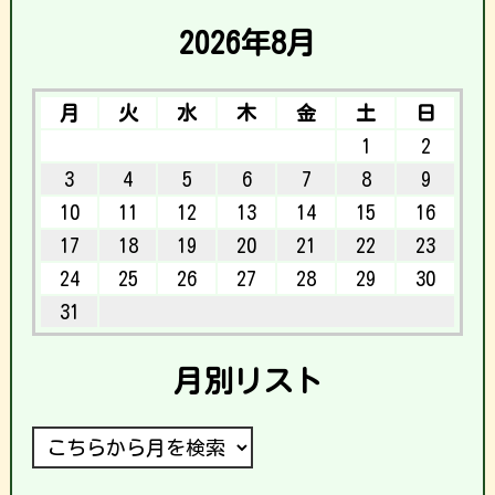
2026年8月
月
火
水
木
金
土
日
1
2
3
4
5
6
7
8
9
10
11
12
13
14
15
16
17
18
19
20
21
22
23
24
25
26
27
28
29
30
31
月別リスト