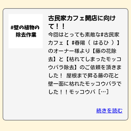
古民家カフェ開店に向け
て！！
今回はとっても素敵な#古民家
カフェ【 #春陽 ( はるひ ) 】
のオーナー様より【藤の花除
去】と【枯れてしまったモッコ
ウバラ除去】のご依頼を頂きま
した！ 屋根まで昇る藤の花と
壁一面に枯れたモッコウバラで
した！！モッコウバ […]
続きを読む