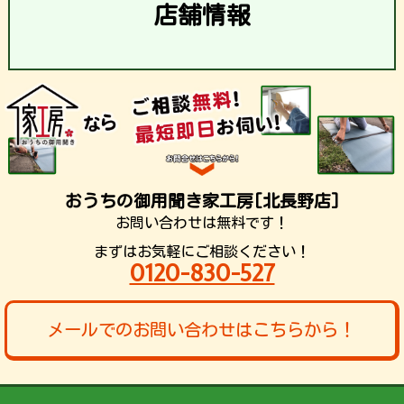
店舗情報
おうちの御用聞き家工房[北長野店]
お問い合わせは無料です！
まずはお気軽にご相談ください！
0120-830-527
メールでのお問い合わせはこちらから！