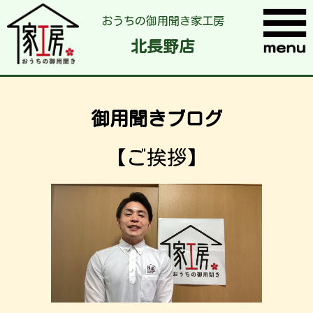
おうちの御用聞き家工房
北長野店
御用聞きブログ
【ご挨拶】