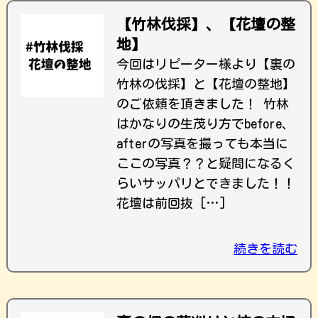
【竹林伐採】、【花壇の整
地】
今回はリピーター様より【裏の
竹林の伐採】と【花壇の整地】
のご依頼を頂きました！ 竹林
はかなりの生茂り方でbefore、
afterの写真を撮っても本当に
ここの写真？？と疑問になるく
らいサッパリとできました！！
花壇は前回抜 […]
続きを読む