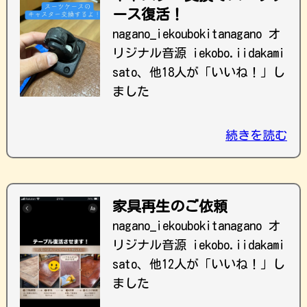
ース復活！
nagano_iekoubokitanagano オ
リジナル音源 iekobo.iidakami
sato、他18人が「いいね！」し
ました
続きを読む
家具再生のご依頼
nagano_iekoubokitanagano オ
リジナル音源 iekobo.iidakami
sato、他12人が「いいね！」し
ました