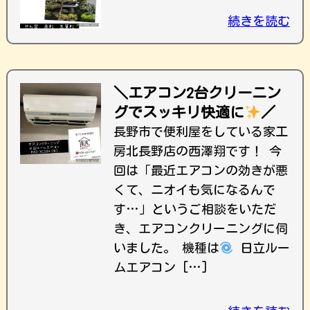
続きを読む
＼エアコン2台クリーニン
グでスッキリ快適に
／
長野市で便利屋をしている家工
房北長野店の西澤翔です！ 今
回は「最近エアコンの効きが悪
くて、ニオイも気になるんで
す…」というご相談をいただ
き、エアコンクリーニングに伺
いました。 機種は
日立ルー
ムエアコン […]