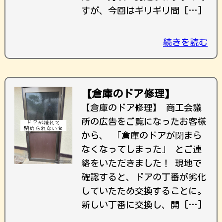
すが、今回はギリギリ間 […]
続きを読む
【倉庫のドア修理】
【倉庫のドア修理】 商工会議
所の広告をご覧になったお客様
から、 「倉庫のドアが閉まら
なくなってしまった」 とご連
絡をいただきました！ 現地で
確認すると、ドアの丁番が劣化
していたため交換することに。
新しい丁番に交換し、開 […]