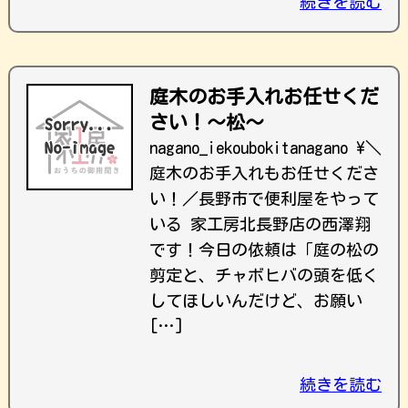
続きを読む
庭木のお手入れお任せくだ
さい！～松～
nagano_iekoubokitanagano \＼
庭木のお手入れもお任せくださ
い！／長野市で便利屋をやって
いる 家工房北長野店の西澤翔
です！今日の依頼は「庭の松の
剪定と、チャボヒバの頭を低く
してほしいんだけど、お願い
[…]
続きを読む