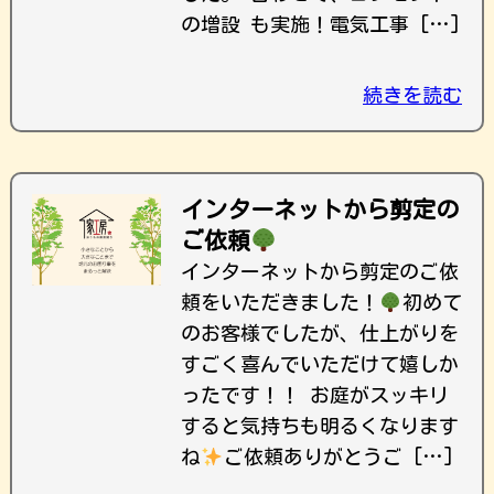
の増設 も実施！電気工事 […]
続きを読む
インターネットから剪定の
ご依頼
インターネットから剪定のご依
頼をいただきました！
初めて
のお客様でしたが、仕上がりを
すごく喜んでいただけて嬉しか
ったです！！ お庭がスッキリ
すると気持ちも明るくなります
ね
ご依頼ありがとうご […]