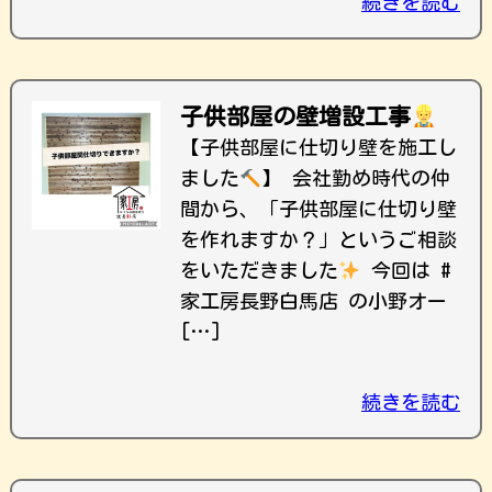
続きを読む
子供部屋の壁増設工事
【子供部屋に仕切り壁を施工し
ました
】 会社勤め時代の仲
間から、「子供部屋に仕切り壁
を作れますか？」というご相談
をいただきました
今回は #
家工房長野白馬店 の小野オー
[…]
続きを読む