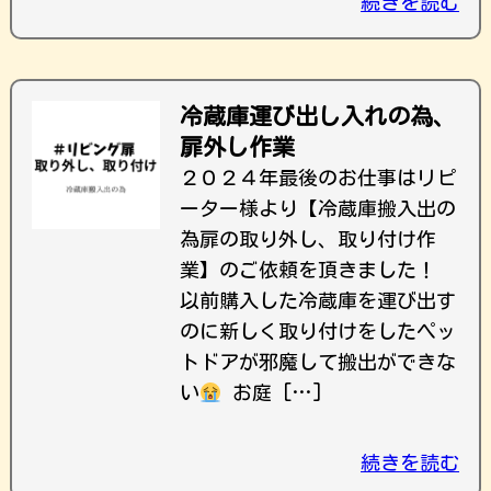
続きを読む
冷蔵庫運び出し入れの為、
扉外し作業
２０２４年最後のお仕事はリピ
ーター様より【冷蔵庫搬入出の
為扉の取り外し、取り付け作
業】のご依頼を頂きました！
以前購入した冷蔵庫を運び出す
のに新しく取り付けをしたペッ
トドアが邪魔して搬出ができな
い
お庭 […]
続きを読む