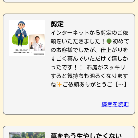
剪定
インターネットから剪定のご依
頼をいただきました！
初めて
のお客様でしたが、仕上がりを
すごく喜んでいただけて嬉しか
ったです！！ お庭がスッキリ
すると気持ちも明るくなります
ね
ご依頼ありがとうご […]
続きを読む
草をもう生やしたくない