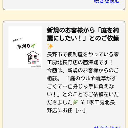
続きを読む
新規のお客様から「庭を綺
麗にしたい！」とのご依頼
長野市で便利屋をやっている家
工房北長野店の西澤翔です！
今回は、新規のお客様からのご
相談。 「庭のツルや雑草がす
ごくて…自分じゃ手に負えな
い！」とのことでご依頼をいた
だきました
\「家工房北長
野店にお任 […]