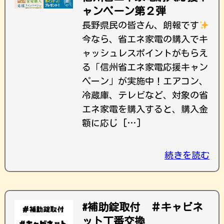
ャンペーン第２弾
長野県民の皆さん、朗報です
今なら、省エネ家電の購入でキ
ャッシュレスポイントがもらえ
る「信州省エネ家電応援キャン
ペーン」が実施中！エアコン、
冷蔵庫、テレビなど、対象の省
エネ家電を購入すると、購入金
額に応じ […]
続きを読む
#補助錠取付 ＃キャビネ
ット丁番交換