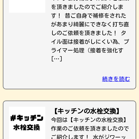
を頂きましたのでご紹介しま
す！ 昔ご自身で補修をされた
があまり綺麗にできなく打ち直
しのご依頼を頂きました！ タ
イル面は接着がしにくい為、プ
ライマー処理（接着を強化す
[…]
続きを読む
【キッチンの水栓交換】
今回は【キッチンの水栓交換】
作業のご依頼を頂きましたので
ご紹介します！ 水がジワーッ