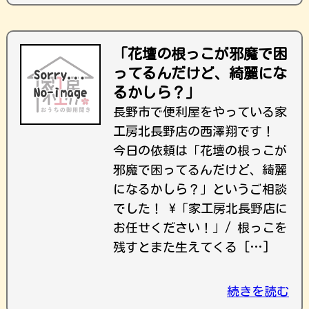
「花壇の根っこが邪魔で困
ってるんだけど、綺麗にな
るかしら？」
長野市で便利屋をやっている家
工房北長野店の西澤翔です！
今日の依頼は「花壇の根っこが
邪魔で困ってるんだけど、綺麗
になるかしら？」というご相談
でした！ \「家工房北長野店に
お任せください！」/ 根っこを
残すとまた生えてくる […]
続きを読む