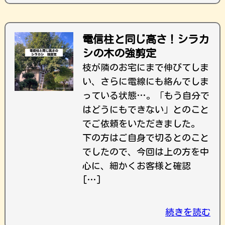
電信柱と同じ高さ！シラカ
シの木の強剪定
枝が隣のお宅にまで伸びてしま
い、さらに電線にも絡んでしま
っている状態…。「もう自分で
はどうにもできない」とのこと
でご依頼をいただきました。
下の方はご自身で切るとのこと
でしたので、今回は上の方を中
心に、細かくお客様と確認
[…]
続きを読む