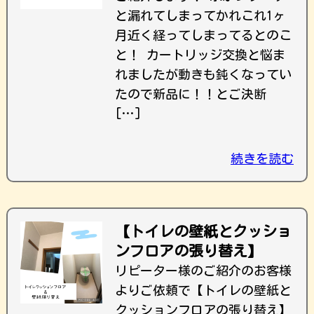
と漏れてしまってかれこれ1ヶ
月近く経ってしまってるとのこ
と！ カートリッジ交換と悩ま
れましたが動きも鈍くなってい
たので新品に！！とご決断
[…]
続きを読む
【トイレの壁紙とクッショ
ンフロアの張り替え】
リピーター様のご紹介のお客様
よりご依頼で【トイレの壁紙と
クッションフロアの張り替え】