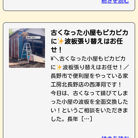
続きを読む
古くなった小屋もピカピカ
に
波板張り替えはお任
せ！
\＼古くなった小屋もピカピカ
に
波板張り替えはお任せ！／
長野市で便利屋をやっている家
工房北長野店の西澤翔です！
今日は、古くなって錆びてしま
った小屋の波板を全面交換した
い！というご相談をいただきま
した。長年 […]