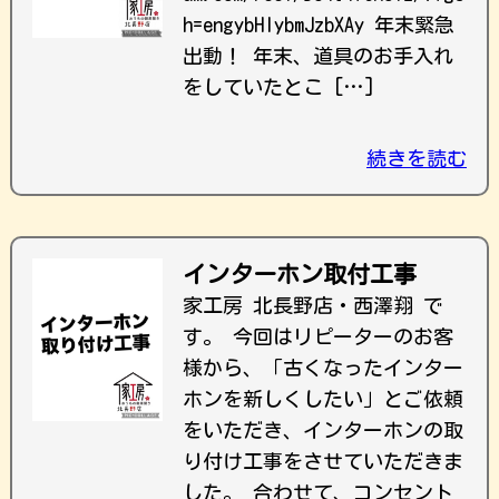
h=engybHIybmJzbXAy 年末緊急
出動！ 年末、道具のお手入れ
をしていたとこ […]
続きを読む
インターホン取付工事
家工房 北長野店・西澤翔 で
す。 今回はリピーターのお客
様から、「古くなったインター
ホンを新しくしたい」とご依頼
をいただき、インターホンの取
り付け工事をさせていただきま
した。 合わせて、コンセント