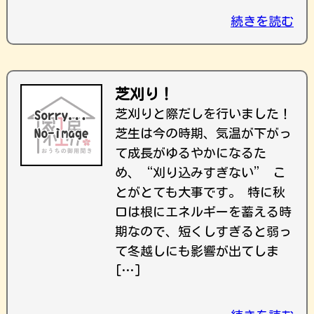
続きを読む
芝刈り！
芝刈りと際だしを行いました！
芝生は今の時期、気温が下がっ
て成長がゆるやかになるた
め、“刈り込みすぎない” こ
とがとても大事です。 特に秋
口は根にエネルギーを蓄える時
期なので、短くしすぎると弱っ
て冬越しにも影響が出てしま
[…]