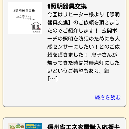
#照明器具交換
今回はリピーター様より【照明
器具交換】のご依頼を頂きまし
たのでご紹介します！ 玄関ポ
ーチの照明を防犯のためにも人
感センサーにしたい！とのご依
頼を頂きました！ 息子さんが
帰ってきた時は常時点灯にした
いというご希望もあり、細
[…]
続きを読む
信州省エネ家電購入応援キ