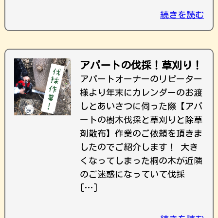
続きを読む
アパートの伐採！草刈り！
アパートオーナーのリピーター
様より年末にカレンダーのお渡
しとあいさつに伺った際【アパ
ートの樹木伐採と草刈りと除草
剤散布】作業のご依頼を頂きま
したのでご紹介します！ 大き
くなってしまった桐の木が近隣
のご迷惑になっていて伐採
[…]