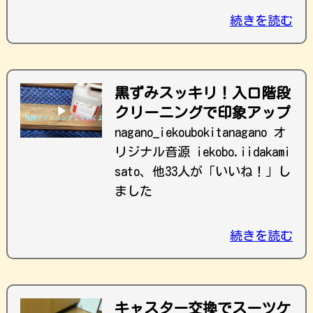
続きを読む
黒ずみスッキリ！入口階段
クリーニングで印象アップ
nagano_iekoubokitanagano オ
リジナル音源 iekobo.iidakami
sato、他33人が「いいね！」し
ました
続きを読む
キャスター交換でスーツケ