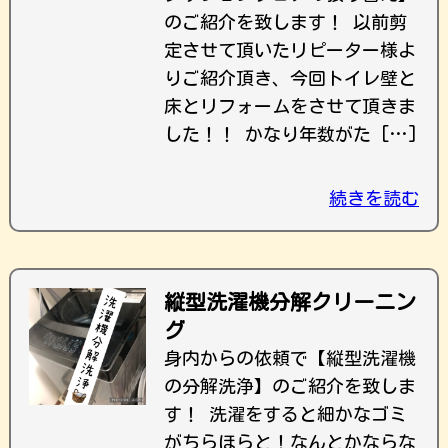
のご紹介を致します！ 以前剪
定させて頂いたリピーター様よ
りご紹介頂き、今回トイレ壁と
床とリフォームをさせて頂きま
した！！ かなり年数がた […]
続きを読む
縦型洗濯機分解クリーニン
グ
身内からの依頼で【縦型洗濯機
の分解洗浄】のご紹介を致しま
す！ 洗濯をすると細かなゴミ
がちらほらと！なんとかならな