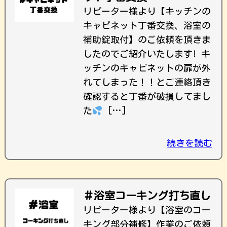
リピーター様より【キッチンの
キャビネット丁番交換、浴室の
補助錠取付】のご依頼を頂きま
したのでご紹介いたします! キ
ッチンのキャビネットの扉が外
れてしまった！！とご連絡頂き
確認すると丁番が破損してまし
た
[…]
続きを読む
＃浴室コーキング打ち直し
リピーター様より【浴室のコー
キング部分補修】作業のご依頼