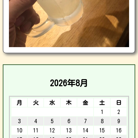
2026年8月
月
火
水
木
金
土
日
1
2
3
4
5
6
7
8
9
10
11
12
13
14
15
16