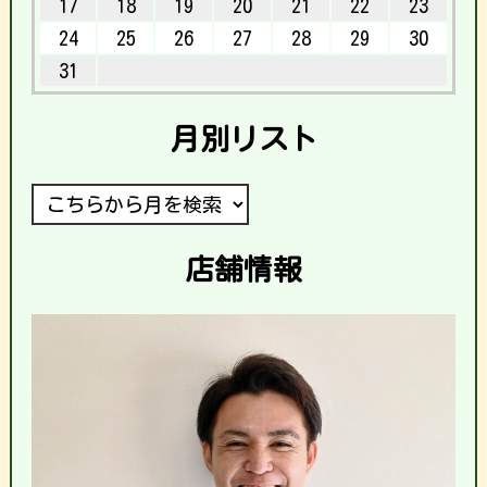
17
18
19
20
21
22
23
24
25
26
27
28
29
30
31
月別リスト
店舗情報