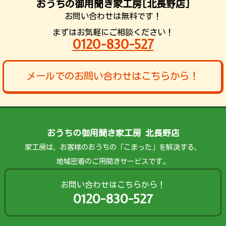
おうちの御用聞き家工房[北長野店]
お問い合わせは無料です！
まずはお気軽にご相談ください！
0120-830-527
メールでのお問い合わせはこちらから！
おうちの御用聞き家工房 北長野店
家工房は、お客様のおうちの「こまった」を解決する、
地域密着のご用聞きサービスです。
お問い合わせはこちらから！
0120-830-527