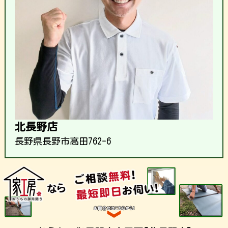
北長野店
長野県長野市高田762-6